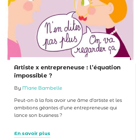
Artiste x entrepreneuse : l’équation
impossible ?
By
Marie Bambelle
Peut-on à la fois avoir une âme d’artiste et les
ambitions géantes d’une entrepreneuse qui
lance son business ?
En savoir plus