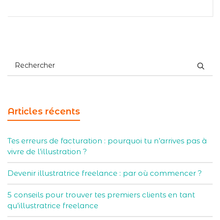
Articles récents
Tes erreurs de facturation : pourquoi tu n’arrives pas à
vivre de l’illustration ?
Devenir illustratrice freelance : par où commencer ?
5 conseils pour trouver tes premiers clients en tant
qu’illustratrice freelance