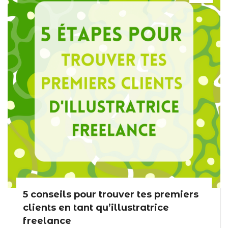
5 conseils pour trouver tes premiers
clients en tant qu’illustratrice
freelance