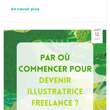
En savoir plus
JUIN
12
2023