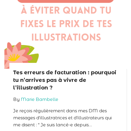
Tes erreurs de facturation : pourquoi
tu n’arrives pas à vivre de
l’illustration ?
By
Marie Bambelle
Je reçois régulièrement dans mes DM des
messages d’illustratrices et d’illustrateurs qui
me disent : “ Je suis lancé-e depuis…