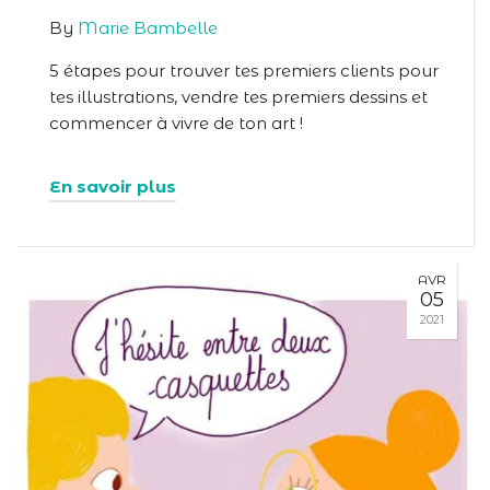
By
Marie Bambelle
5 étapes pour trouver tes premiers clients pour
tes illustrations, vendre tes premiers dessins et
commencer à vivre de ton art !
En savoir plus
AVR
05
2021