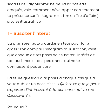
secrets de l’algorithme ne peuvent pas être
craqués, voici comment développer correctement
ta présence sur Instagram (et ton chiffre d’affaire)
si tu es illustratrice.
1 – Susciter l’intérêt
La première règle à garder en tête pour faire
grossir ton compte Instagram d’illustration, c’est
que chacun de tes posts doit susciter l’intérêt de
ton audience et des personnes qui ne te
connaissent pas encore.
La seule question à te poser à chaque fois que tu
veux publier un post, c’est : «
Qu’est-ce que je peux
apporter d’intéressant à la personne qui va me
découvrir ? »
.
Pourquoi ?