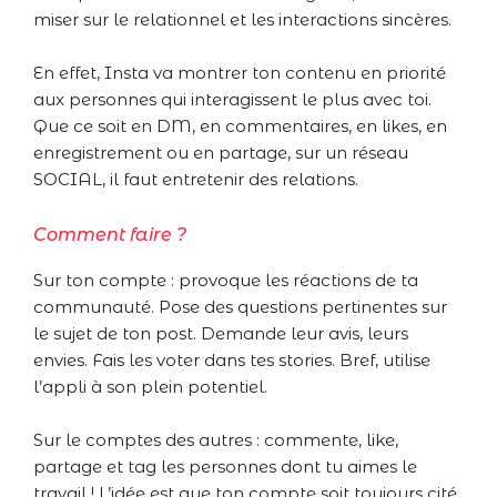
miser sur le relationnel et les interactions sincères.
En effet, Insta va montrer ton contenu en priorité
aux personnes qui interagissent le plus avec toi.
Que ce soit en DM, en commentaires, en likes, en
enregistrement ou en partage, sur un réseau
SOCIAL, il faut entretenir des relations.
Comment faire ?
Sur ton compte : provoque les réactions de ta
communauté. Pose des questions pertinentes sur
le sujet de ton post. Demande leur avis, leurs
envies. Fais les voter dans tes stories. Bref, utilise
l’appli à son plein potentiel.
Sur le comptes des autres : commente, like,
partage et tag les personnes dont tu aimes le
travail ! L’idée est que ton compte soit toujours cité