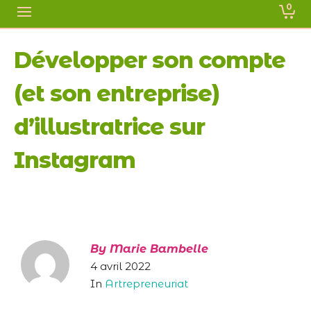
0
Développer son compte
(et son entreprise)
d’illustratrice sur
Instagram
By
Marie Bambelle
4 avril 2022
In
Artrepreneuriat