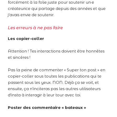
forcément à la folie juste pour soutenir un·e
créateurice qui partage depuis des années et que
j’avais envie de soutenir.
Les erreurs à ne pas faire
Les copier-coller
Attention ! Tes interactions doivent être honnêtes
et sincères !
Pas la peine de commenter « Super ton post » en
copier-coller sous toutes les publications qui te
passent sous les yeux. NON. Déjà ça se voit, et
ensuite, ça n’inciteras pas les autres utilisateurs
d’insta à interagir à leur tour avec toi.
Poster des commentaire « bateaux »