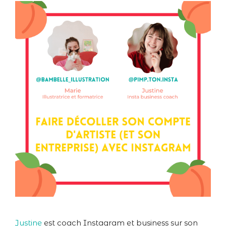
Justine
est coach Instagram et business sur son