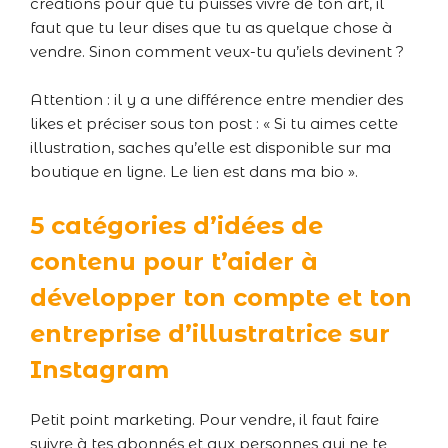
créations pour que tu puisses vivre de ton art, il
faut que tu leur dises que tu as quelque chose à
vendre. Sinon comment veux-tu qu’iels devinent ?
Attention : il y a une différence entre mendier des
likes et préciser sous ton post : « Si tu aimes cette
illustration, saches qu’elle est disponible sur ma
boutique en ligne. Le lien est dans ma bio ».
5 catégories d’idées de
contenu pour t’aider à
développer ton compte et ton
entreprise d’illustratrice sur
Instagram
Petit point marketing. Pour vendre, il faut faire
suivre à tes abonnés et aux personnes qui ne te