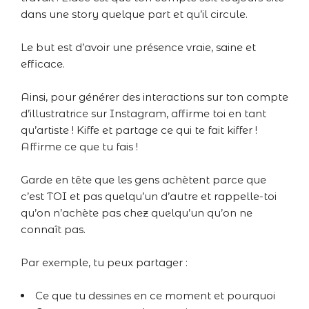
dans une story quelque part et qu’il circule.
Le but est d’avoir une présence vraie, saine et
efficace.
Ainsi, pour générer des interactions sur ton compte
d’illustratrice sur Instagram, affirme toi en tant
qu’artiste ! Kiffe et partage ce qui te fait kiffer !
Affirme ce que tu fais !
Garde en tête que les gens achètent parce que
c’est TOI et pas quelqu’un d’autre et rappelle-toi
qu’on n’achète pas chez quelqu’un qu’on ne
connaît pas.
Par exemple, tu peux partager :
Ce que tu dessines en ce moment et pourquoi