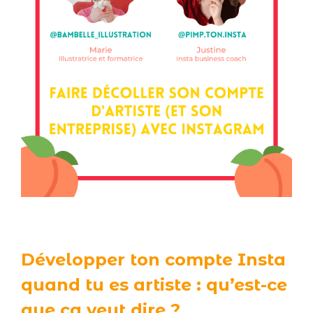
Développer ton compte Insta
quand tu es artiste : qu’est-ce
que ça veut dire ?