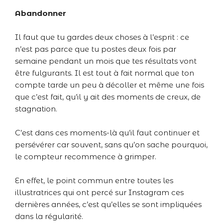
Abandonner
Il faut que tu gardes deux choses à l’esprit : ce
n’est pas parce que tu postes deux fois par
semaine pendant un mois que tes résultats vont
être fulgurants. Il est tout à fait normal que ton
compte tarde un peu à décoller et même une fois
que c’est fait, qu’il y ait des moments de creux, de
stagnation.
C’est dans ces moments-là qu’il faut continuer et
persévérer car souvent, sans qu’on sache pourquoi,
le compteur recommence à grimper.
En effet, le point commun entre toutes les
illustratrices qui ont percé sur Instagram ces
dernières années, c’est qu’elles se sont impliquées
dans la régularité.