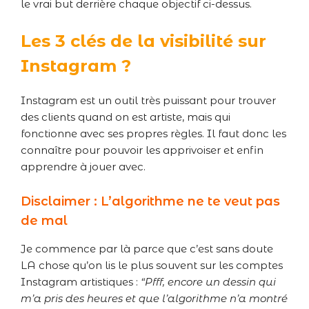
le vrai but derrière chaque objectif ci-dessus.
Les 3 clés de la visibilité sur
Instagram ?
Instagram est un outil très puissant pour trouver
des clients quand on est artiste, mais qui
fonctionne avec ses propres règles. Il faut donc les
connaître pour pouvoir les apprivoiser et enfin
apprendre à jouer avec.
Disclaimer : L’algorithme ne te veut pas
de mal
Je commence par là parce que c’est sans doute
LA chose qu’on lis le plus souvent sur les comptes
Instagram artistiques :
“Pfff, encore un dessin qui
m’a pris des heures et que l’algorithme n’a montré