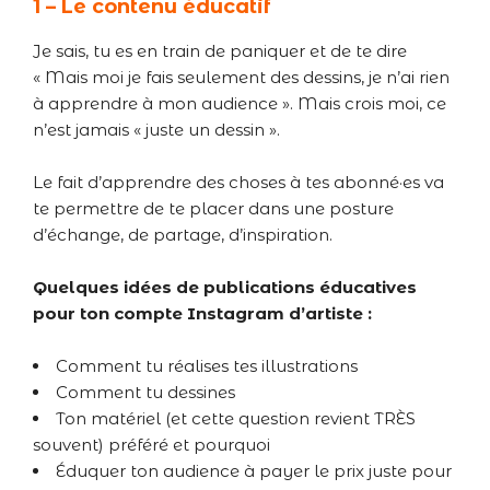
1 – Le contenu éducatif
Je sais, tu es en train de paniquer et de te dire
« Mais moi je fais seulement des dessins, je n’ai rien
à apprendre à mon audience ». Mais crois moi, ce
n’est jamais « juste un dessin ».
Le fait d’apprendre des choses à tes abonné·es va
te permettre de te placer dans une posture
d’échange, de partage, d’inspiration.
Quelques idées de publications éducatives
pour ton compte Instagram d’artiste :
Comment tu réalises tes illustrations
Comment tu dessines
Ton matériel (et cette question revient TRÈS
souvent) préféré et pourquoi
Éduquer ton audience à payer le prix juste pour