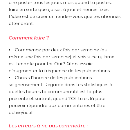
dire poster tous les jours mais quand tu postes,
faire en sorte que ça soit à jour et heures fixes.
L’idée est de créer un rendez-vous que tes abonnés
attendront.
Comment faire ?
Commence par deux fois par semaine (ou
même une fois par semaine) et vois si ce rythme
est tenable pour toi. Oui ? Alors essaie
d’augmenter la fréquence de tes publications.
Choisis l’horaire de tes publications
soigneusement. Regarde dans tes statistiques à
quelles heures ta communauté est la plus
présente et surtout, quand TOI tu es là pour
pouvoir répondre aux commentaires et être
active/actif.
Les erreurs à ne pas commettre :