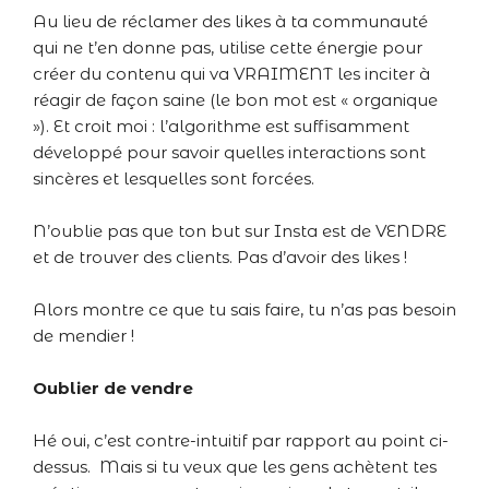
Au lieu de réclamer des likes à ta communauté
qui ne t’en donne pas, utilise cette énergie pour
créer du contenu qui va VRAIMENT les inciter à
réagir de façon saine (le bon mot est « organique
»). Et croit moi : l’algorithme est suffisamment
développé pour savoir quelles interactions sont
sincères et lesquelles sont forcées.
N’oublie pas que ton but sur Insta est de VENDRE
et de trouver des clients. Pas d’avoir des likes !
Alors montre ce que tu sais faire, tu n’as pas besoin
de mendier !
Oublier de vendre
Hé oui, c’est contre-intuitif par rapport au point ci-
dessus. Mais si tu veux que les gens achètent tes