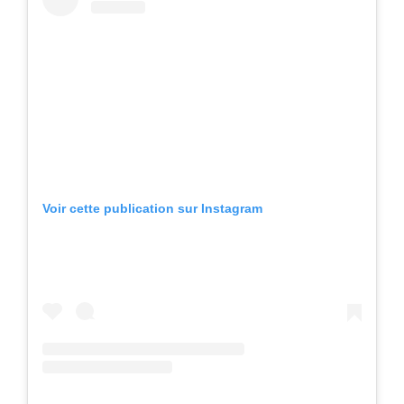
Voir cette publication sur Instagram