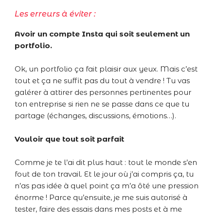
Les erreurs à éviter :
Avoir un compte Insta qui soit seulement un
portfolio.
Ok, un portfolio ça fait plaisir aux yeux. Mais c’est
tout et ça ne suffit pas du tout à vendre ! Tu vas
galérer à attirer des personnes pertinentes pour
ton entreprise si rien ne se passe dans ce que tu
partage (échanges, discussions, émotions…).
Vouloir que tout soit parfait
Comme je te l’ai dit plus haut : tout le monde s’en
fout de ton travail. Et le jour où j’ai compris ça, tu
n’as pas idée à quel point ça m’a ôté une pression
énorme ! Parce qu’ensuite, je me suis autorisé à
tester, faire des essais dans mes posts et à me