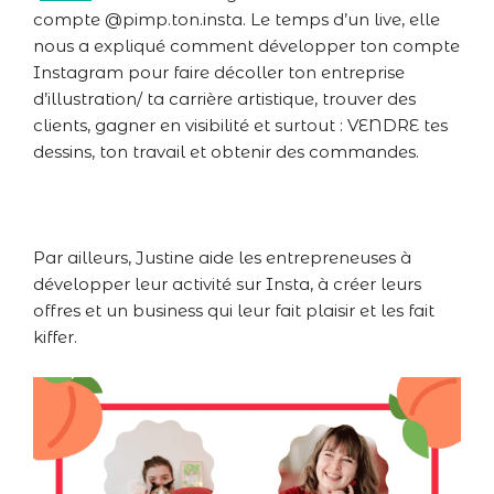
compte @pimp.ton.insta. Le temps d’un live, elle
nous a expliqué comment développer ton compte
Instagram pour faire décoller ton entreprise
d’illustration/ ta carrière artistique, trouver des
clients, gagner en visibilité et surtout : VENDRE tes
dessins, ton travail et obtenir des commandes.
Par ailleurs, Justine aide les entrepreneuses à
développer leur activité sur Insta, à créer leurs
offres et un business qui leur fait plaisir et les fait
kiffer.