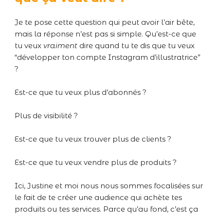
Je te pose cette question qui peut avoir l’air bête,
mais la réponse n’est pas si simple. Qu’est-ce que
tu veux
vraiment
dire quand tu te dis que tu veux
“développer ton compte Instagram d’illustratrice”
?
Est-ce que tu veux plus d’abonnés ?
Plus de visibilité ?
Est-ce que tu veux trouver plus de clients ?
Est-ce que tu veux vendre plus de produits ?
Ici, Justine et moi nous nous sommes focalisées sur
le fait de te créer une audience qui achète tes
produits ou tes services. Parce qu’au fond, c’est ça