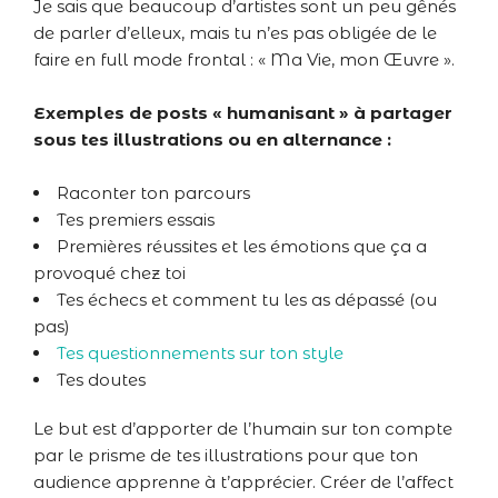
Je sais que beaucoup d’artistes sont un peu gênés
de parler d’elleux, mais tu n’es pas obligée de le
faire en full mode frontal : « Ma Vie, mon Œuvre ».
Exemples de posts « humanisant » à partager
sous tes illustrations ou en alternance :
Raconter ton parcours
Tes premiers essais
Premières réussites et les émotions que ça a
provoqué chez toi
Tes échecs et comment tu les as dépassé (ou
pas)
Tes questionnements sur ton style
Tes doutes
Le but est d’apporter de l’humain sur ton compte
par le prisme de tes illustrations pour que ton
audience apprenne à t’apprécier. Créer de l’affect