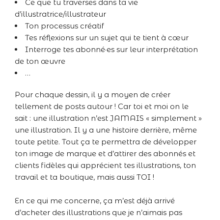
Ce que tu traverses dans ta vie
d’illustratrice/illustrateur
Ton processus créatif
Tes réflexions sur un sujet qui te tient à cœur
Interroge tes abonné·es sur leur interprétation
de ton œuvre
…
Pour chaque dessin, il y a moyen de créer
tellement de posts autour ! Car toi et moi on le
sait : une illustration n’est JAMAIS « simplement »
une illustration. Il y a une histoire derrière, même
toute petite. Tout ça te permettra de développer
ton image de marque et d’attirer des abonnés et
clients fidèles qui apprécient tes illustrations, ton
travail et ta boutique, mais aussi TOI !
En ce qui me concerne, ça m’est déjà arrivé
d’acheter des illustrations que je n’aimais pas