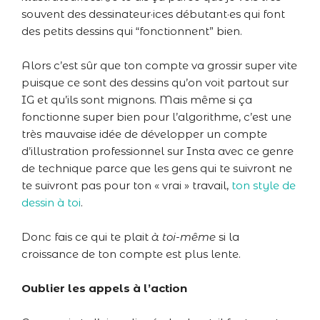
souvent des dessinateur·ices débutant·es qui font
des petits dessins qui “fonctionnent” bien.
Alors c’est sûr que ton compte va grossir super vite
puisque ce sont des dessins qu’on voit partout sur
IG et qu’ils sont mignons. Mais même si ça
fonctionne super bien pour l’algorithme, c’est une
très mauvaise idée de développer un compte
d’illustration professionnel sur Insta avec ce genre
de technique parce que les gens qui te suivront ne
te suivront pas pour ton « vrai » travail,
ton style de
dessin à toi
.
Donc fais ce qui te plait
à toi-même
si la
croissance de ton compte est plus lente.
Oublier les appels à l’action