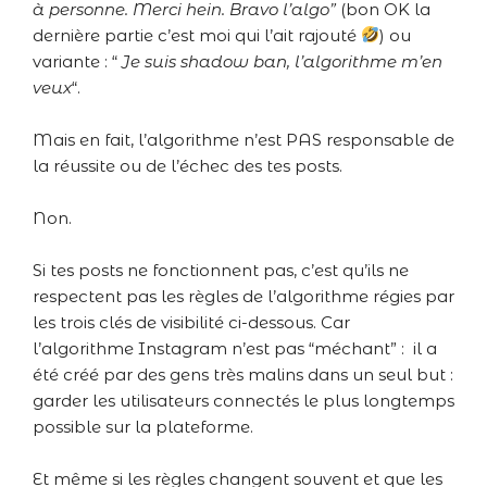
à personne. Merci hein. Bravo l’algo”
(bon OK la
dernière partie c’est moi qui l’ait rajouté
) ou
variante : “
Je suis shadow ban, l’algorithme m’en
veux
“.
Mais en fait, l’algorithme n’est PAS responsable de
la réussite ou de l’échec des tes posts.
Non.
Si tes posts ne fonctionnent pas, c’est qu’ils ne
respectent pas les règles de l’algorithme régies par
les trois clés de visibilité ci-dessous. Car
l’algorithme Instagram n’est pas “méchant” : il a
été créé par des gens très malins dans un seul but :
garder les utilisateurs connectés le plus longtemps
possible sur la plateforme.
Et même si les règles changent souvent et que les