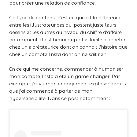
pour créer une relation de confiance.
Ce type de contenu, c’est ce qui fait la différence
entre les illustrateurices qui postent juste leurs
dessins et les autres au niveau du chiffre d’affaire
notamment. Il est beaucoup plus facile d’acheter
chez un·e créateurice dont on connait l’histoire que
chez un compte Insta dont on ne sait rien.
En ce qui me concerne, commencer à humaniser
mon compte Insta a été un game changer. Par
exemple, j’ai vu mon engagement exploser depuis
que j’ai commencé à parler de mon
hypersensibilité. Dans ce post notamment :