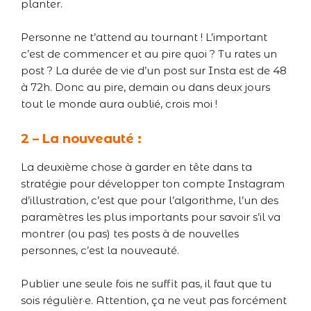
planter.
Personne ne t’attend au tournant ! L’important
c’est de commencer et au pire quoi ? Tu rates un
post ? La durée de vie d’un post sur Insta est de 48
à 72h. Donc au pire, demain ou dans deux jours
tout le monde aura oublié, crois moi !
2 – La nouveauté :
La deuxième chose à garder en tête dans ta
stratégie pour développer ton compte Instagram
d’illustration, c’est que pour l’algorithme, l’un des
paramètres les plus importants pour savoir s’il va
montrer (ou pas) tes posts à de nouvelles
personnes, c’est la nouveauté.
Publier une seule fois ne suffit pas, il faut que tu
sois régulièr·e. Attention, ça ne veut pas forcément