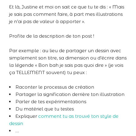
Et là, Justine et moi on sait ce que tu te dis : « Mais
je sais pas comment faire, à part mes illustrations
je n’ai pas de valeur à apporter ».
Profite de la description de ton post !
Par exemple : au lieu de partager un dessin avec
simplement son titre, sa dimension ou d’écrire dans
la légende « Bon bah je sais pas quoi dire » (je vois
ça TELLEMENT souvent) tu peux :
Raconter le processus de création
Partager la signification derrière ton illustration
Parler de tes expérimentations
Du matériel que tu testes
Expliquer
comment tu as trouvé ton style de
dessin
…