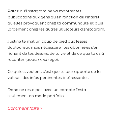
Parce qu’Instagram ne va montrer tes
publications aux gens qu’en fonction de l’intérêt
qu’elles provoquent chez ta communauté et plus
largement chez les autres utilisateurs d’Instagram.
Justine te met un coup de pied aux fesses
douloureux mais nécessaire : tes abonné·es s’en
fichent de tes dessins, de ta vie et de ce que tu as à
raconter (
aouch mon ego
).
Ce qu’iels veulent, c’est que tu leur apporte de la
valeur : des infos pertinentes, intéressantes.
Donc ne reste pas avec un compte Insta
seulement en mode portfolio !
Comment faire ?