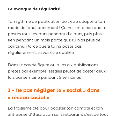
Le manque de régularité
Ton rythme de publication doit être adapté à ton
mode de fonctionnement ! Ça ne sert à rien que tu
postes tous les jours pendant dix jours, puis plus
rien pendant un mois parce que tu n’as plus de
contenu. Parce que si tu ne poste pas
régulièrement, tu vas être oubliée.
Dans le cas de figure où tu as dix publications
prêtes par exemple, essaies plutôt de poster deux
fois par semaine pendant 5 semaines !
3 – Ne pas négliger le « social » dans
« réseau social »
La troisième clé pour booster ton compte et ton
entreprise d’illustration sur Instagram, c’est de tout