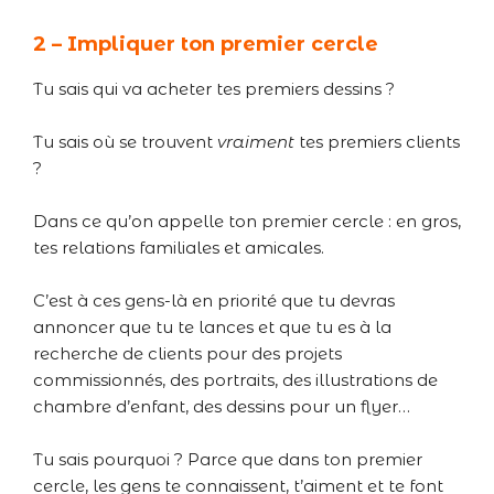
2 – Impliquer ton premier cercle
Tu sais qui va acheter tes premiers dessins ?
Tu sais où se trouvent
vraiment
tes premiers clients
?
Dans ce qu’on appelle ton premier cercle : en gros,
tes relations familiales et amicales.
C’est à ces gens-là en priorité que tu devras
annoncer que tu te lances et que tu es à la
recherche de clients pour des projets
commissionnés, des portraits, des illustrations de
chambre d’enfant, des dessins pour un flyer…
Tu sais pourquoi ? Parce que dans ton premier
cercle, les gens te connaissent, t’aiment et te font