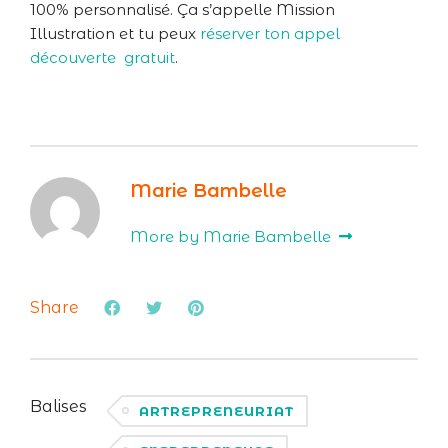
100% personnalisé. Ça s’appelle Mission
Illustration et tu peux
réserver ton appel
découverte gratuit
.
Marie Bambelle
More by Marie Bambelle
Share
Balises
ARTREPRENEURIAT