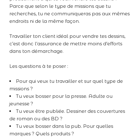
Parce que selon le type de missions que tu
recherches, tu ne communiqueras pas aux mêmes
endroits ni de la même façon.
Travailler ton client idéal pour vendre tes dessins,
c’est donc l’assurance de mettre moins d’efforts
dans ton démarchage.
Les questions à te poser :
Pour qui veux tu travailler et sur quel type de
missions ?
Tu veux bosser pour la presse. Adulte ou
jeunesse ?
Tu veux être publiée. Dessiner des couvertures
de roman ou des BD ?
Tu veux bosser dans la pub. Pour quelles
marques ? Quels produits ?