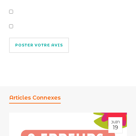
Articles Connexes
JUIN
19