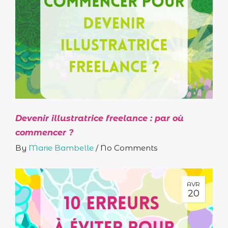
Devenir illustratrice freelance : par où
commencer ?
By
Marie Bambelle
/
No Comments
AVR
20