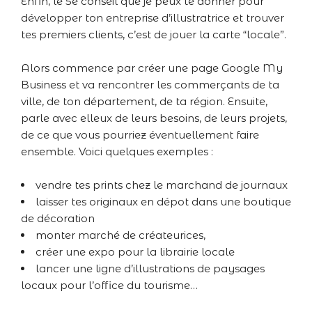
Enfin, le 5e conseil que je peux te donner pour
développer ton entreprise d’illustratrice et trouver
tes premiers clients, c’est de jouer la carte “locale”.
Alors commence par créer une page Google My
Business et va rencontrer les commerçants de ta
ville, de ton département, de ta région. Ensuite,
parle avec elleux de leurs besoins, de leurs projets,
de ce que vous pourriez éventuellement faire
ensemble. Voici quelques exemples :
vendre tes prints chez le marchand de journaux
laisser tes originaux en dépot dans une boutique
de décoration
monter marché de créateurices,
créer une expo pour la librairie locale
lancer une ligne d’illustrations de paysages
locaux pour l’office du tourisme…