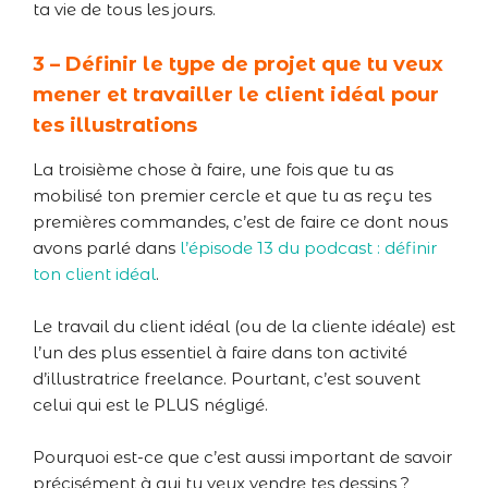
ta vie de tous les jours.
3 – Définir le type de projet que tu veux
mener et travailler le client idéal pour
tes illustrations
La troisième chose à faire, une fois que tu as
mobilisé ton premier cercle et que tu as reçu tes
premières commandes, c’est de faire ce dont nous
avons parlé dans
l’épisode 13 du podcast : définir
ton client idéal
.
Le travail du client idéal (ou de la cliente idéale) est
l’un des plus essentiel à faire dans ton activité
d’illustratrice freelance. Pourtant, c’est souvent
celui qui est le PLUS négligé.
Pourquoi est-ce que c’est aussi important de savoir
précisément à qui tu veux vendre tes dessins ?