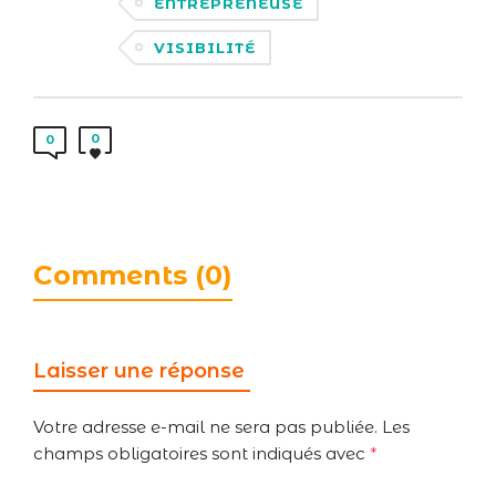
ENTREPRENEUSE
VISIBILITÉ
0
0
Comments (0)
Laisser une réponse
Votre adresse e-mail ne sera pas publiée.
Les
champs obligatoires sont indiqués avec
*