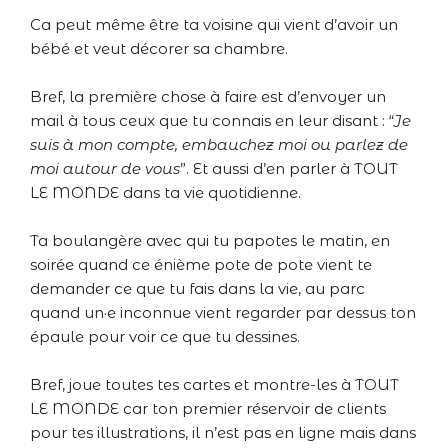
Ca peut même être ta voisine qui vient d’avoir un
bébé et veut décorer sa chambre.
Bref, la première chose à faire est d’envoyer un
mail à tous ceux que tu connais en leur disant : “
Je
suis à mon compte, embauchez moi ou parlez de
moi autour de vous
”. Et aussi d’en parler à TOUT
LE MONDE dans ta vie quotidienne.
Ta boulangère avec qui tu papotes le matin, en
soirée quand ce énième pote de pote vient te
demander ce que tu fais dans la vie, au parc
quand un·e inconnue vient regarder par dessus ton
épaule pour voir ce que tu dessines.
Bref, joue toutes tes cartes et montre-les à TOUT
LE MONDE car ton premier réservoir de clients
pour tes illustrations, il n’est pas en ligne mais dans