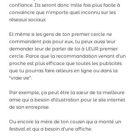
confiance. Ils seront donc mille fois plus facile à
convaincre que n’importe quel inconnu sur les
réseaux sociaux.
Et même si les gens de ton premier cercle ne
commandent pas pour eux, tu peux aussi leur
demander leur de parler de toi à LEUR premier
cercle. Parce que la recommandation venant d’un
proche est plus efficace que toutes les publicités
que tu pourras faire ailleurs en ligne ou dans la
“vraie vie”.
Par exemple, ça peut être la sœur de ta meilleure
amie qui a besoin d’illustration pour le site internet
de son entreprise.
Ou encore la mère de ton cousin qui a monté un
festival et qui a besoin d’une affiche.