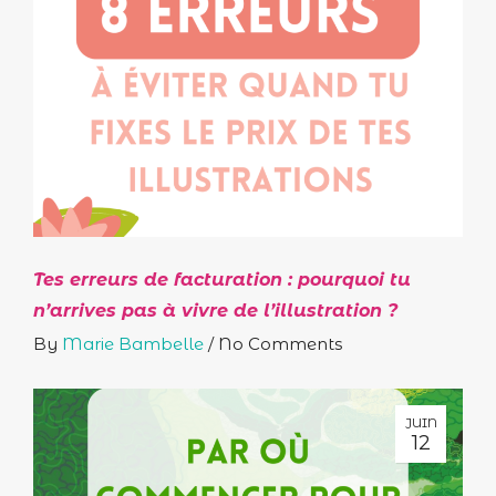
Tes erreurs de facturation : pourquoi tu
n’arrives pas à vivre de l’illustration ?
By
Marie Bambelle
/
No Comments
JUIN
12