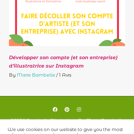
Développer son compte (et son entreprise)
d’illustratrice sur Instagram
By
Marie Bambelle
/
1 Avis
©2026 Bambelle Illustration· By Marie Bambelle
We use cookies on our website to give you the most