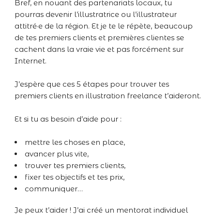
Bref, en nouant des partenariats locaux, tu
pourras devenir l’illustratrice ou l’illustrateur
attitré·e de la région. Et je te le répète, beaucoup
de tes premiers clients et premières clientes se
cachent dans la vraie vie et pas forcément sur
Internet.
J’espère que ces 5 étapes pour trouver tes
premiers clients en illustration freelance t’aideront.
Et si tu as besoin d’aide pour :
mettre les choses en place,
avancer plus vite,
trouver tes premiers clients,
fixer tes objectifs et tes prix,
communiquer…
Je peux t’aider ! J’ai créé un mentorat individuel