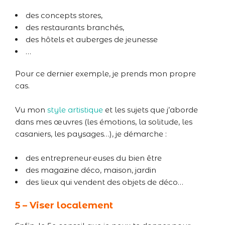
des concepts stores,
des restaurants branchés,
des hôtels et auberges de jeunesse
…
Pour ce dernier exemple, je prends mon propre
cas.
Vu mon
style artistique
et les sujets que j’aborde
dans mes œuvres (les émotions, la solitude, les
casaniers, les paysages…), je démarche :
des entrepreneur·euses du bien être
des magazine déco, maison, jardin
des lieux qui vendent des objets de déco…
5 – Viser localement