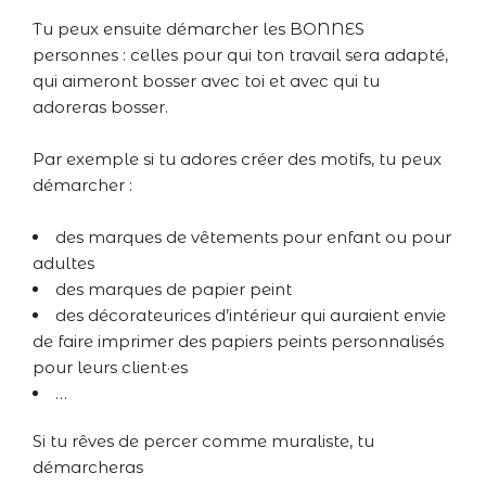
Tu peux ensuite démarcher les BONNES
personnes : celles pour qui ton travail sera adapté,
qui aimeront bosser avec toi et avec qui tu
adoreras bosser.
Par exemple si tu adores créer des motifs, tu peux
démarcher :
des marques de vêtements pour enfant ou pour
adultes
des marques de papier peint
des décorateurices d’intérieur qui auraient envie
de faire imprimer des papiers peints personnalisés
pour leurs client·es
…
Si tu rêves de percer comme muraliste, tu
démarcheras