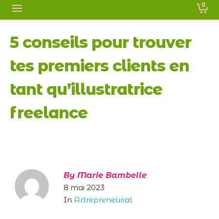
0
5 conseils pour trouver
tes premiers clients en
tant qu’illustratrice
freelance
By
Marie Bambelle
8 mai 2023
In
Artrepreneuriat