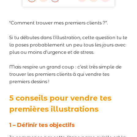
“Comment trouver mes premiers clients ?”.
Si tu débutes dans l’illustration, cette question tu te
la poses probablement un peu tous les jours avec
plus ou moins d’urgence et de stress.
Mais respire un grand coup : c’est très simple de
trouver les premiers clients à qui vendre tes
premiers dessins !
5 conseils pour vendre tes
premières illustrations
1 – Définir tes objectifs