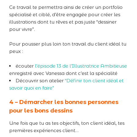
Ce travail te permettra ainsi de créer un portfolio
spécialisé et ciblé, d’être engagée pour créer les
illustrations dont tu rêves et pas juste “dessiner
pour vivre”.
Pour pousser plus loin ton travail du client idéal tu
peux :
écouter
l’épisode 13 de l’Illustratrice Ambitieuse
enregistré avec Vanessa dont c’est la spécialité
Découvrir son atelier
“Définir ton client idéal et
savoir quoi en faire”
4 – Démarcher les bonnes personnes
pour les bons dessins
Une fois que tu as tes objectifs, ton client idéal, tes
premières expériences client…