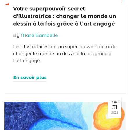
Votre superpouvoir secret
d’illustratrice : changer le monde un
dessin à la fois grâce à l’art engagé
By
Marie Bambelle
Les illustratrices ont un super-pouvoir : celui de
changer le monde un dessin à la fois grâce à
l’art engagé.
En savoir plus
MAI
31
2021