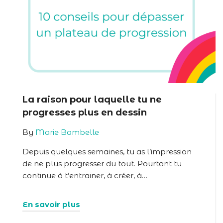
La raison pour laquelle tu ne
progresses plus en dessin
By
Marie Bambelle
Depuis quelques semaines, tu as l’impression
de ne plus progresser du tout. Pourtant tu
continue à t’entrainer, à créer, à…
En savoir plus