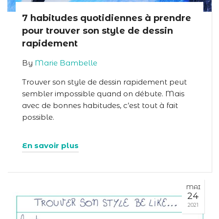
7 habitudes quotidiennes à prendre
pour trouver son style de dessin
rapidement
By
Marie Bambelle
Trouver son style de dessin rapidement peut
sembler impossible quand on débute. Mais
avec de bonnes habitudes, c’est tout à fait
possible.
En savoir plus
MAI
24
2021