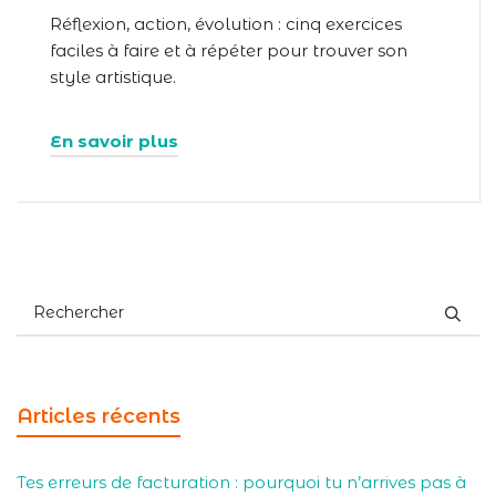
Réflexion, action, évolution : cinq exercices
faciles à faire et à répéter pour trouver son
style artistique.
En savoir plus
Articles récents
Tes erreurs de facturation : pourquoi tu n’arrives pas à