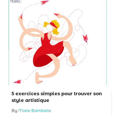
5 exercices simples pour trouver son
style artistique
By
Marie Bambelle