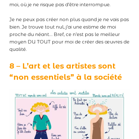
moi, où je ne risque pas d’être interrompue.
Je ne peux pas créer non plus quand je ne vais pas
bien. Je trouve tout nul, j’ai une estime de moi
proche du néant… Bref, ce n’est pas le meilleur
moyen DU TOUT pour moi de créer des œuvres de
qualité.
8 – L’art et les artistes sont
“non essentiels” à la société