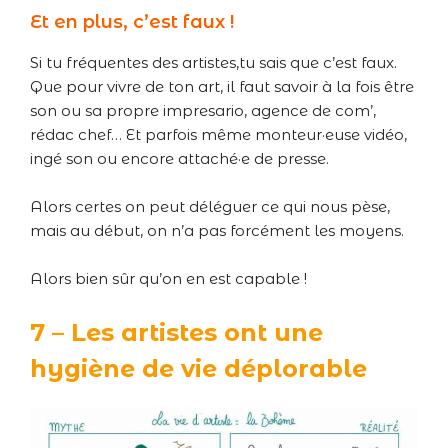
Et en plus, c’est faux !
Si tu fréquentes des artistes,tu sais que c’est faux.
Que pour vivre de ton art, il faut savoir à la fois être
son ou sa propre impresario, agence de com’,
rédac chef… Et parfois même monteur·euse vidéo,
ingé son ou encore attaché·e de presse.
Alors certes on peut déléguer ce qui nous pèse,
mais au début, on n’a pas forcément les moyens.
Alors bien sûr qu’on en est capable !
7 – Les artistes ont une
hygiène de vie déplorable