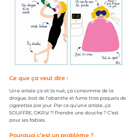
Ce que ça veut dire :
Un·e artiste ça vit la nuit, ça consomme de la
drogue, boit de l’absinthe et fume trois paquets de
cigarettes par jour. Par ce qu’un·e artiste, ça
SOUFFRE, OKAY ?! Prendre une douche ? C’est
pour les faibles.
Pourquoi c’est un problème ?