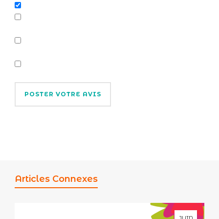
Articles Connexes
JUIN