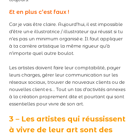
Et en plus c’est faux !
Car je vais être claire. Aujourd’hui, il est impossible
d’être un·e illustratrice / illustrateur qui réussit si tu
n’es pas un minimum organisé·e. Il faut appliquer
à ta carrière artistique la même rigueur qu’à
n’importe quel autre boulot.
Les artistes doivent faire leur comptabilité, payer
leurs charges, gérer leur communication sur les
réseaux sociaux, trouver de nouveaux clients ou de
nouvelles client·e·s… Tout un tas d’activités annexes
à la création proprement dite et pourtant qui sont
essentielles pour vivre de son art.
3 – Les artistes qui réussissent
à vivre de leur art sont des