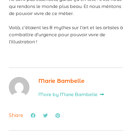
qui rendons le monde plus beau. Et nous méritons
de pouvoir vivre de ce métier.
Voilà, c’étaient les 8 mythes sur l’art et les artistes à
combattre d’urgence pour pouvoir vivre de
l’illustration !
Marie Bambelle
More by Marie Bambelle
Share