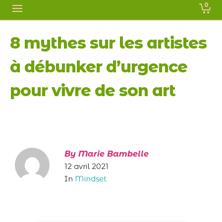
0
8 mythes sur les artistes
à débunker d’urgence
pour vivre de son art
By
Marie Bambelle
12 avril 2021
In
Mindset