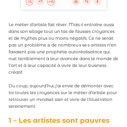
Le métier d’artiste fait rêver. Mais il entraîne aussi
dans son sillage tout un tas de fausses croyances
et de mythes plus ou moins négatifs. Ce ne serait
pas un problème si de nombreu·x·se·s artistes n’en
faisaient pas une prophétie autoréalisatrice qui
nuit terriblement à leur avancée dans le monde de
l’art et à leur capacité à vivre de leur business
créatif.
Du coup, aujourd’hui, j’ai envie de démonter avec
toi toutes les croyances sur le métier d’artiste pour
retrouver un mindset sain et vivre de l’illustration
sereinement.
1 – Les artistes sont pauvres