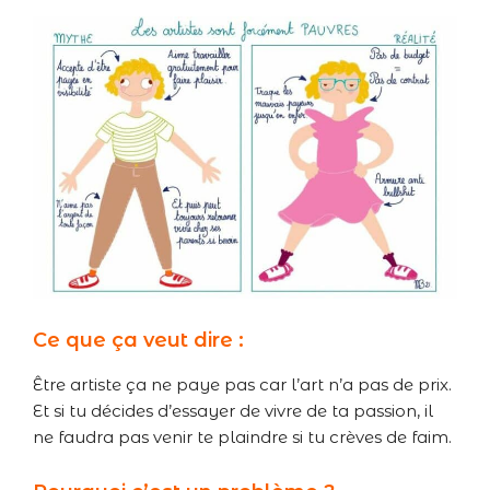
Ce que ça veut dire :
Être artiste ça ne paye pas car l’art n’a pas de prix.
Et si tu décides d’essayer de vivre de ta passion, il
ne faudra pas venir te plaindre si tu crèves de faim.