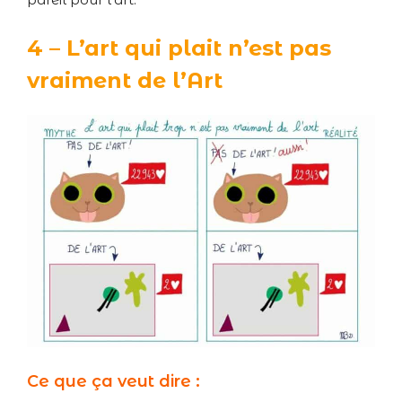
4 – L’art qui plait n’est pas
vraiment de l’Art
Ce que ça veut dire :