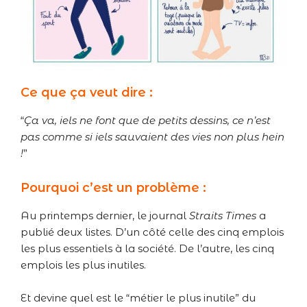
Ce que ça veut dire :
“
Ça va, iels ne font que de petits dessins, ce n’est
pas comme si iels sauvaient des vies non plus hein
!
”
Pourquoi c’est un problème :
Au printemps dernier, le journal
Straits Times
a
publié deux listes. D’un côté celle des cinq emplois
les plus essentiels à la société. De l’autre, les cinq
emplois les plus inutiles.
Et devine quel est le “métier le plus inutile” du