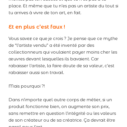
place. Et même que tu n’es pas un artiste du tout si
tu arrives à vivre de ton art, en fait.
Et en plus c’est faux !
Vous savez ce que je crois ? Je pense que ce mythe
de “l’artiste vendu” a été inventé par des
collectionneurs qui voulaient payer moins cher les
œuvres devant lesquelles ils bavaient. Car
rabaisser l’artiste, la faire doute de sa valeur, c’est
rabaisser aussi son travail.
Mais pourquoi ?!
Dans n’importe quel autre corps de métier, si un
produit fonctionne bien, on augmente son prix,
sans remettre en question l’intégrité ou les valeurs
de son créateur ou de sa créatrice. Ça devrait être
pareil pour l’art.