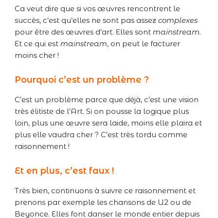
Ca veut dire que si vos œuvres rencontrent le
succès, c’est qu’elles ne sont pas assez
complexes
pour être des œuvres d’art. Elles sont
mainstream.
Et ce qui est
mainstream
, on peut le facturer
moins cher !
Pourquoi c’est un problème ?
C’est un problème parce que déjà, c’est une vision
très élitiste de l’Art. Si on pousse la logique plus
loin, plus une œuvre sera laide, moins elle plaira et
plus elle vaudra cher ? C’est très tordu comme
raisonnement !
Et en plus, c’est faux !
Très bien, continuons à suivre ce raisonnement et
prenons par exemple les chansons de U2 ou de
Beyonce. Elles font danser le monde entier depuis