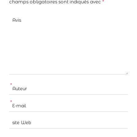
champs obligatoires sont indiqués avec
*
*
*