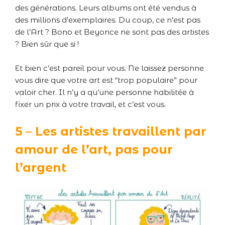
des générations. Leurs albums ont été vendus à
des millions d’exemplaires. Du coup, ce n’est pas
de l’Art ? Bono et Beyonce ne sont pas des artistes
? Bien sûr que si !
Et bien c’est pareil pour vous. Ne laissez personne
vous dire que votre art est “trop populaire” pour
valoir cher. Il n’y a qu’une personne habilitée à
fixer un prix à votre travail, et c’est vous.
5 – Les artistes travaillent par
amour de l’art, pas pour
l’argent