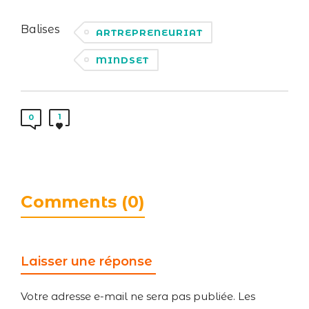
Balises
ARTREPRENEURIAT
MINDSET
1
0
Comments (0)
Laisser une réponse
Votre adresse e-mail ne sera pas publiée.
Les