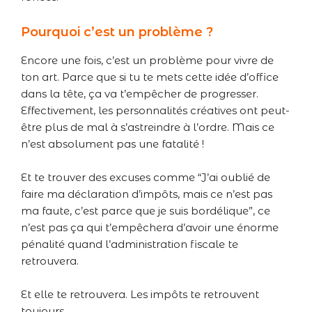
Pourquoi c’est un problème ?
Encore une fois, c’est un problème pour vivre de
ton art. Parce que si tu te mets cette idée d’office
dans la tête, ça va t’empêcher de progresser.
Effectivement, les personnalités créatives ont peut-
être plus de mal à s’astreindre à l’ordre. Mais ce
n’est absolument pas une fatalité !
Et te trouver des excuses comme “J’ai oublié de
faire ma déclaration d’impôts, mais ce n’est pas
ma faute, c’est parce que je suis bordélique”, ce
n’est pas ça qui t’empêchera d’avoir une énorme
pénalité quand l’administration fiscale te
retrouvera.
Et elle te retrouvera. Les impôts te retrouvent
toujours.