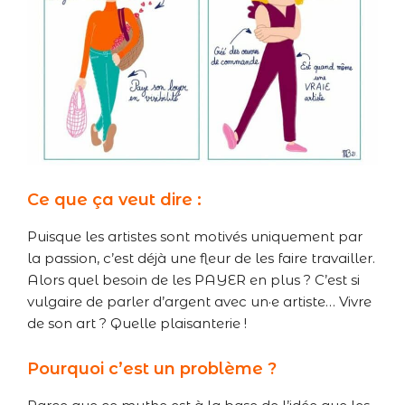
Ce que ça veut dire :
Puisque les artistes sont motivés uniquement par
la passion, c’est déjà une fleur de les faire travailler.
Alors quel besoin de les PAYER en plus ? C’est si
vulgaire de parler d’argent avec un·e artiste… Vivre
de son art ? Quelle plaisanterie !
Pourquoi c’est un problème ?