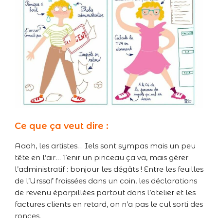
Ce que ça veut dire :
Aaah, les artistes… Iels sont sympas mais un peu
tête en l’air… Tenir un pinceau ça va, mais gérer
l’administratif : bonjour les dégâts ! Entre les feuilles
de l’Urssaf froissées dans un coin, les déclarations
de revenu éparpillées partout dans l’atelier et les
factures clients en retard, on n’a pas le cul sorti des
ronces.