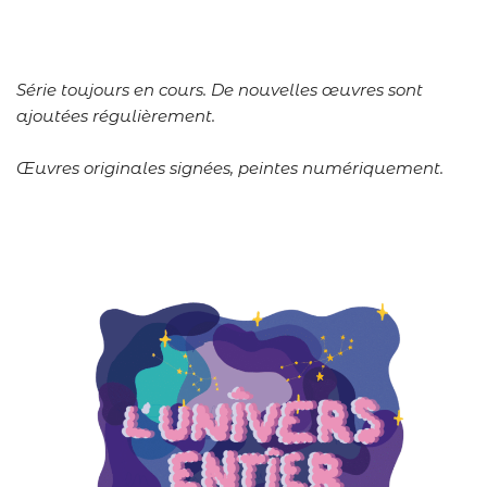
Série toujours en cours. De nouvelles œuvres sont
ajoutées régulièrement.
Œuvres originales signées, peintes numériquement.