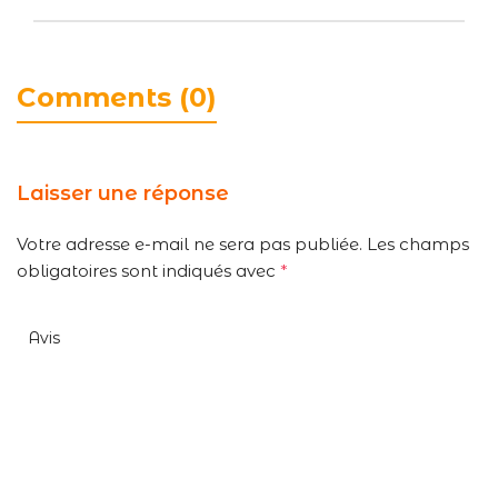
Comments (0)
Laisser une réponse
Votre adresse e-mail ne sera pas publiée.
Les champs
obligatoires sont indiqués avec
*