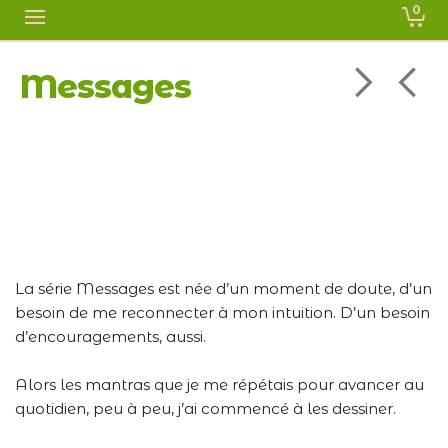
0
Messages
La série Messages est née d’un moment de doute, d’un
besoin de me reconnecter à mon intuition. D’un besoin
d’encouragements, aussi.
Alors les mantras que je me répétais pour avancer au
quotidien, peu à peu, j’ai commencé à les dessiner.