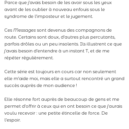
Parce que j’avais besoin de les avoir sous les yeux
avant de les oublier à nouveau enfouis sous le
syndrome de l’imposteur et le jugement.
Ces
Messages
sont devenus des compagnons de
route. Certains sont doux, d’autres plus percutants,
parfois drôles ou un peu insolents. Ils illustrent ce que
j’avais besoin d’entendre à un instant T, et de me
répéter régulièrement.
Cette série est toujours en cours car non seulement
elle m’aide moi, mais elle a surtout rencontré un grand
succès auprès de mon audience !
Elle résonne fort auprès de beaucoup de gens et me
permet d’offrir à ceux qui en ont besoin ce que j’aurais
voulu recevoir : une petite étincelle de force. De
l’espoir.