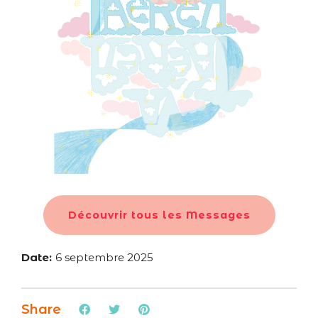
Découvrir tous les Messages
Date:
6 septembre 2025
Share