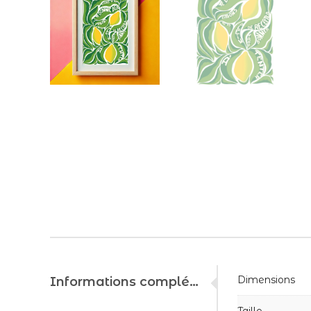
Dimensions
Informations complémentaires