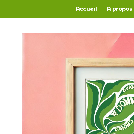
Accueil
A propos