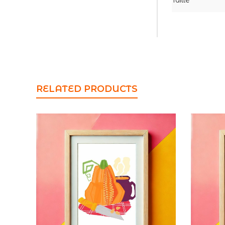
Taille
RELATED PRODUCTS